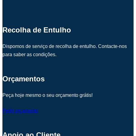
Recolha de Entulho
Dispomos de serviço de recolha de entulho. Contacte-nos
para saber as condições.
Orçamentos
Peça hoje mesmo o seu orçamento grátis!
Pedir orçamento
Apoio ao Cliente