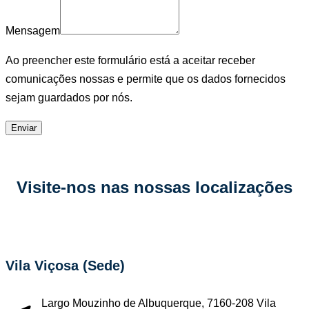
Mensagem
Ao preencher este formulário está a aceitar receber
comunicações nossas e permite que os dados fornecidos
sejam guardados por nós.
Enviar
Visite-nos nas nossas localizações
Vila Viçosa (Sede)
Largo Mouzinho de Albuquerque, 7160-208 Vila