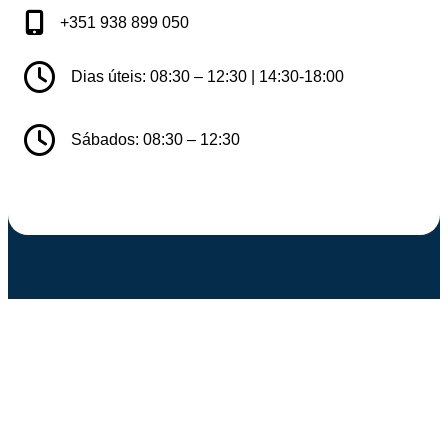
+351 938 899 050
Dias úteis: 08:30 – 12:30 | 14:30-18:00
Sábados: 08:30 – 12:30