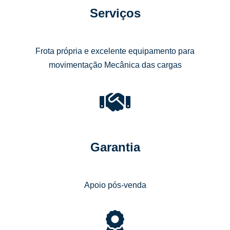
Serviços
Frota própria e excelente equipamento para
movimentação Mecânica das cargas
Garantia
Apoio pós-venda