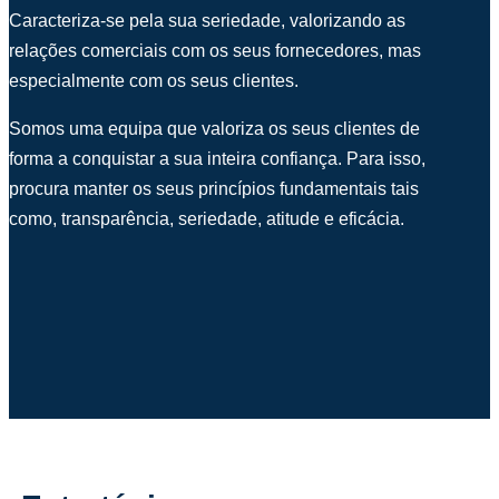
Caracteriza-se pela sua seriedade, valorizando as
relações comerciais com os seus fornecedores, mas
especialmente com os seus clientes.
Somos uma equipa que valoriza os seus clientes de
forma a conquistar a sua inteira confiança. Para isso,
procura manter os seus princípios fundamentais tais
como, transparência, seriedade, atitude e eficácia.