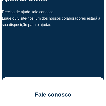
Precisa de ajuda, fale conosco.
Ligue ou visite-nos, um dos nossos colaboradores estará à
sua disposição para o ajudar.
Fale conosco