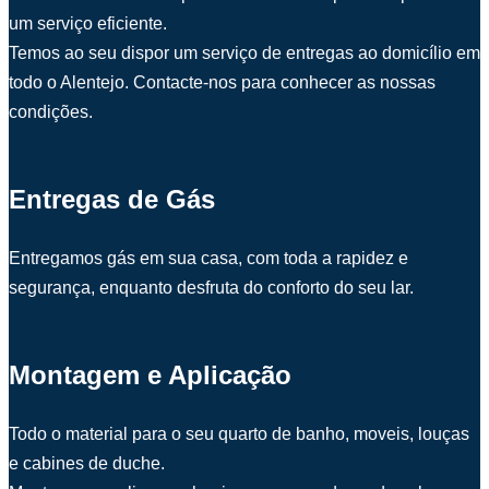
um serviço eficiente.
Temos ao seu dispor um serviço de entregas ao domicílio em
todo o Alentejo. Contacte-nos para conhecer as nossas
condições.
Entregas de Gás
Entregamos gás em sua casa, com toda a rapidez e
segurança, enquanto desfruta do conforto do seu lar.
Montagem e Aplicação
Todo o material para o seu quarto de banho, moveis, louças
e cabines de duche.