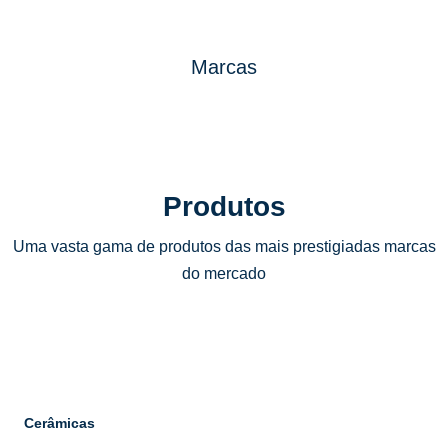
Marcas
Produtos
Uma vasta gama de produtos das mais prestigiadas marcas
do mercado
Cerâmicas