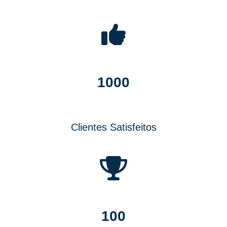
1000
Clientes Satisfeitos
100