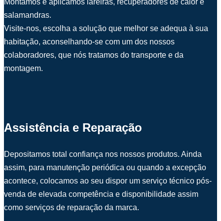
Montamos e aplicamos lareiras, recuperadores de calor e
salamandras.
Visite-nos, escolha a solução que melhor se adequa à sua
habitação, aconselhando-se com um dos nossos
colaboradores, que nós tratamos do transporte e da
montagem.
Assistência e Reparação
Depositamos total confiança nos nossos produtos. Ainda
assim, para manutenção periódica ou quando a excepção
acontece, colocamos ao seu dispor um serviço técnico pós-
venda de elevada competência e disponibilidade assim
como serviços de reparação da marca.