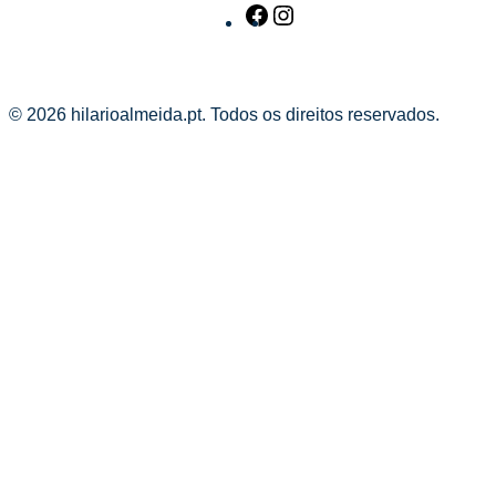
Facebook
Instagram
© 2026 hilarioalmeida.pt. Todos os direitos reservados.