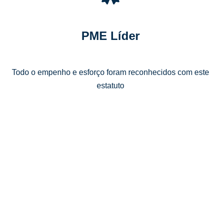
PME Líder
Todo o empenho e esforço foram reconhecidos com este
estatuto