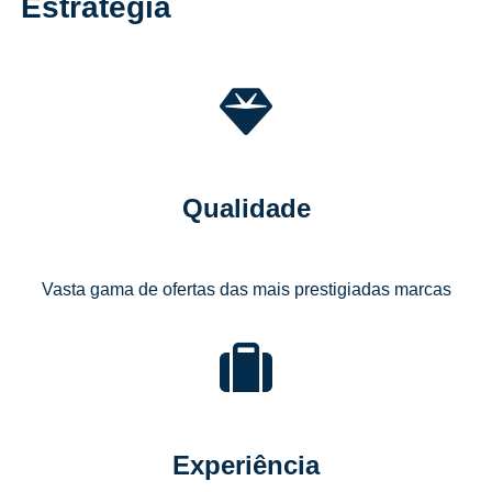
Estratégia
Qualidade
Vasta gama de ofertas das mais prestigiadas marcas
Experiência