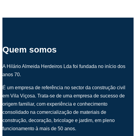
Quem somos
A Hilário Almeida Herdeiros Lda foi fundada no início dos
anos 70.
É um empresa de referência no sector da construção civil
em Vila Viçosa. Trata-se de uma empresa de sucesso de
origem familiar, com experiência e conhecimento
consolidado na comercialização de materiais de
construção, decoração, bricolage e jardim, em pleno
funcionamento à mais de 50 anos.