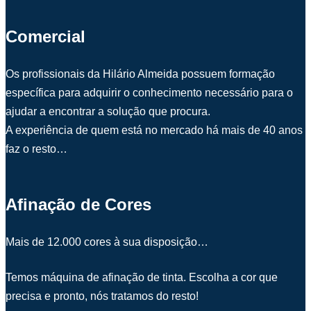
Comercial
Os profissionais da Hilário Almeida possuem formação
específica para adquirir o conhecimento necessário para o
ajudar a encontrar a solução que procura.
A experiência de quem está no mercado há mais de 40 anos
faz o resto…
Afinação de Cores
Mais de 12.000 cores à sua disposição…
Temos máquina de afinação de tinta. Escolha a cor que
precisa e pronto, nós tratamos do resto!