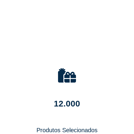
PARCEIRO
12.000
Produtos Selecionados