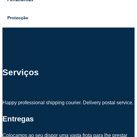
Protecção
Serviços
Happy professional shipping courier. Delivery postal service.
Entregas
Colocamos ao seu dispor uma vasta frota para lhe prestar