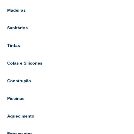
Madeiras
Sanitários
Tintas
Colas e Silicones
Construção
Piscinas
Aquecimento
Ferramentas