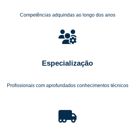
Competências adquiridas ao longo dos anos
Especialização
Profissionais com aprofundados conhecimentos técnicos