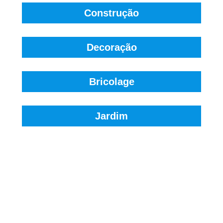
Construção
Decoração
Bricolage
Jardim